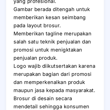
yang profesional.
Gambar berada ditengah untuk
memberikan kesan seimbang
pada layout brosur.
Memberikan tagline merupakan
salah satu teknik penjualan dan
promosi untuk menigktakan
penjualan produk.
Logo wajib diikutsertakan karena
merupakan bagian dari promosi
dan memperkenalkan produk
maupun jasa kepada masyarakat.
Brosur di desain secara
mendetail sehingga konsumen