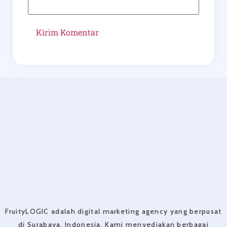
FruityLOGIC adalah digital marketing agency yang berpusat
di Surabaya, Indonesia. Kami menyediakan berbagai