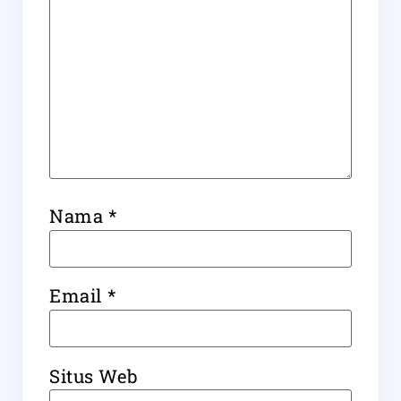
Nama
*
Email
*
Situs Web