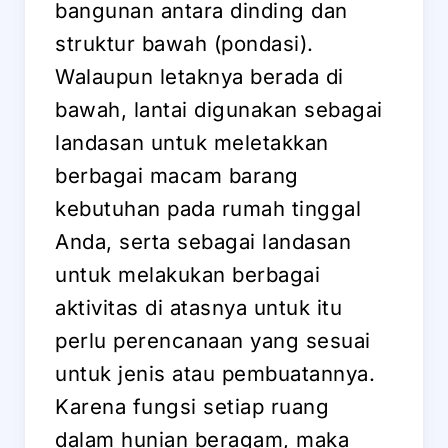
bangunan antara dinding dan
struktur bawah (pondasi).
Walaupun letaknya berada di
bawah, lantai digunakan sebagai
landasan untuk meletakkan
berbagai macam barang
kebutuhan pada rumah tinggal
Anda, serta sebagai landasan
untuk melakukan berbagai
aktivitas di atasnya untuk itu
perlu perencanaan yang sesuai
untuk jenis atau pembuatannya.
Karena fungsi setiap ruang
dalam hunian beragam, maka