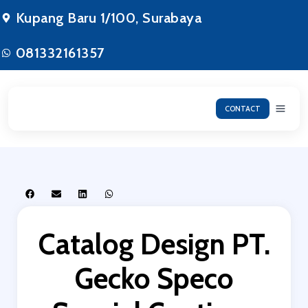
Kupang Baru 1/100, Surabaya
081332161357
CONTACT
Catalog Design PT.
Gecko Speco