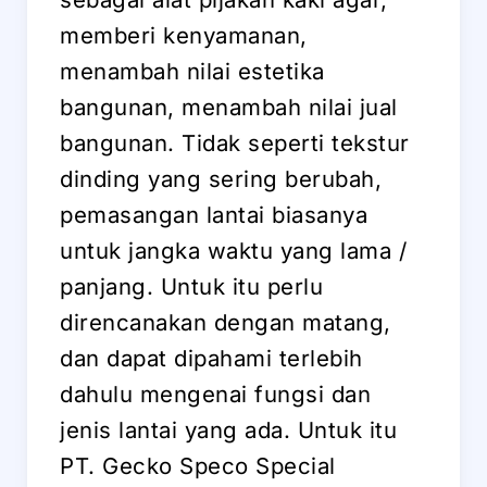
memberi kenyamanan,
menambah nilai estetika
bangunan, menambah nilai jual
bangunan. Tidak seperti tekstur
dinding yang sering berubah,
pemasangan lantai biasanya
untuk jangka waktu yang lama /
panjang. Untuk itu perlu
direncanakan dengan matang,
dan dapat dipahami terlebih
dahulu mengenai fungsi dan
jenis lantai yang ada. Untuk itu
PT. Gecko Speco Special