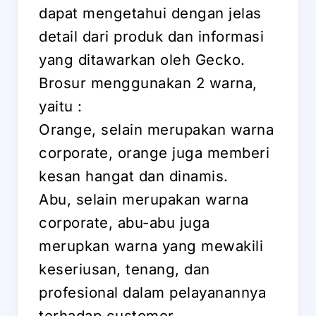
dapat mengetahui dengan jelas
detail dari produk dan informasi
yang ditawarkan oleh Gecko.
Brosur menggunakan 2 warna,
yaitu :
Orange, selain merupakan warna
corporate, orange juga memberi
kesan hangat dan dinamis.
Abu, selain merupakan warna
corporate, abu-abu juga
merupkan warna yang mewakili
keseriusan, tenang, dan
profesional dalam pelayanannya
terhadap customer.