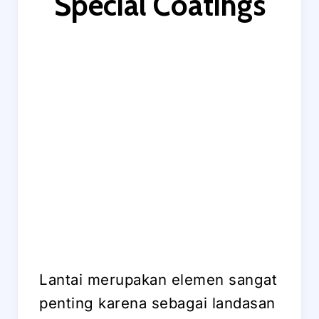
Special Coatings
Lantai merupakan elemen sangat
penting karena sebagai landasan