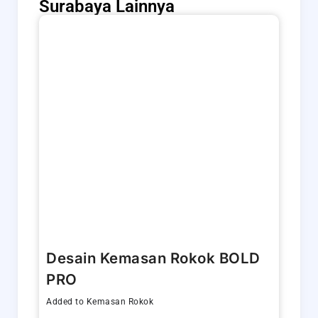
Surabaya Lainnya
Desain Kemasan Rokok BOLD
PRO
Added to
Kemasan Rokok