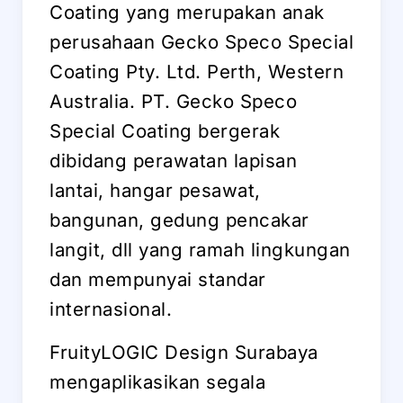
Coating yang merupakan anak
perusahaan Gecko Speco Special
Coating Pty. Ltd. Perth, Western
Australia. PT. Gecko Speco
Special Coating bergerak
dibidang perawatan lapisan
lantai, hangar pesawat,
bangunan, gedung pencakar
langit, dll yang ramah lingkungan
dan mempunyai standar
internasional.
FruityLOGIC Design Surabaya
mengaplikasikan segala