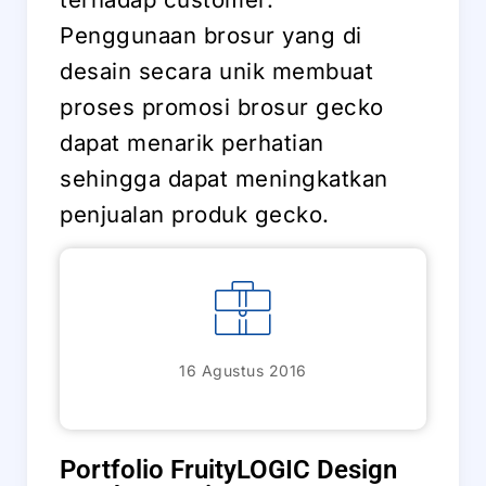
Penggunaan brosur yang di
desain secara unik membuat
proses promosi brosur gecko
dapat menarik perhatian
sehingga dapat meningkatkan
penjualan produk gecko.
16 Agustus 2016
Portfolio FruityLOGIC Design