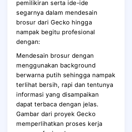
pemilikiran serta ide-ide
segarnya dalam mendesain
brosur dari Gecko hingga
nampak begitu profesional
dengan:
Mendesain brosur dengan
menggunakan background
berwarna putih sehingga nampak
terlihat bersih, rapi dan tentunya
informasi yang disampaikan
dapat terbaca dengan jelas.
Gambar dari proyek Gecko
memperlihatkan proses kerja