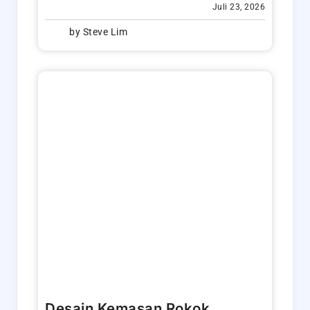
Juli 23, 2026
by
Steve Lim
Desain Kemasan Rokok