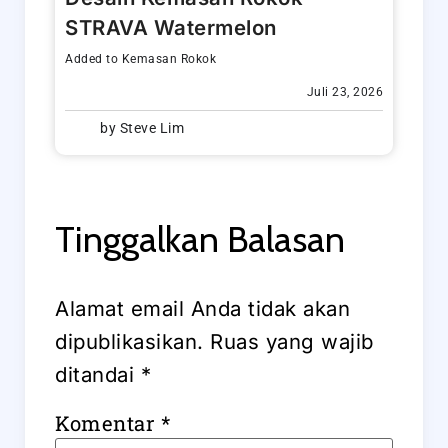
STRAVA Watermelon
Added to
Kemasan Rokok
Juli 23, 2026
by
Steve Lim
Tinggalkan Balasan
Alamat email Anda tidak akan
dipublikasikan.
Ruas yang wajib
ditandai
*
Komentar
*