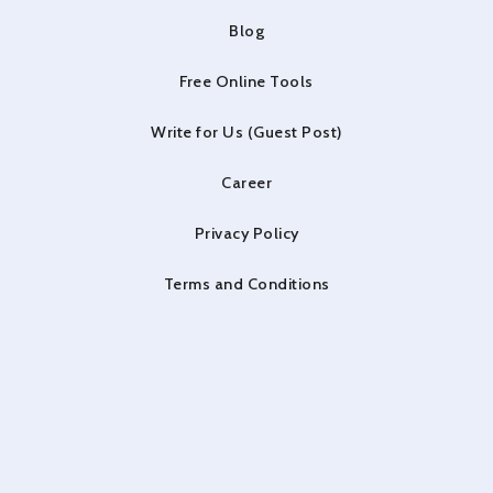
Blog
Free Online Tools
Write for Us (Guest Post)
Career
Privacy Policy
Terms and Conditions