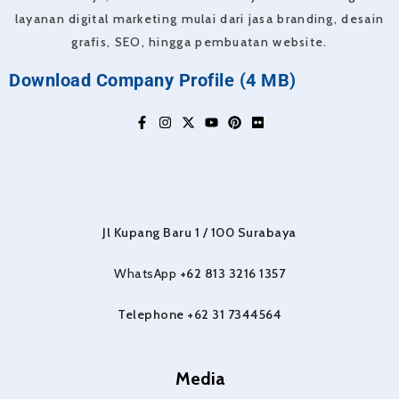
layanan digital marketing mulai dari jasa branding, desain
grafis, SEO, hingga pembuatan website.
Download Company Profile (4 MB)
Jl Kupang Baru 1 / 100 Surabaya
WhatsApp
+62 813 3216 1357
Telephone +62 31 7344564
Media