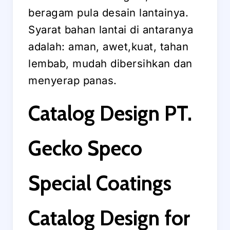
beragam pula desain lantainya.
Syarat bahan lantai di antaranya
adalah: aman, awet,kuat, tahan
lembab, mudah dibersihkan dan
menyerap panas.
Catalog Design PT.
Gecko Speco
Special Coatings
Catalog Design for