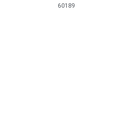
60189