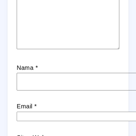
Nama
*
Email
*