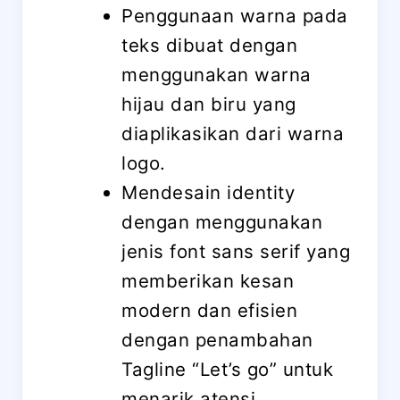
Penggunaan warna pada
teks dibuat dengan
menggunakan warna
hijau dan biru yang
diaplikasikan dari warna
logo.
Mendesain identity
dengan menggunakan
jenis font sans serif yang
memberikan kesan
modern dan efisien
dengan penambahan
Tagline “Let’s go” untuk
menarik atensi