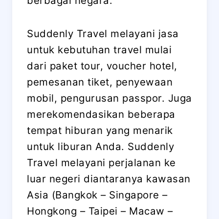
berbagai negara.
Suddenly Travel melayani jasa
untuk kebutuhan travel mulai
dari paket tour, voucher hotel,
pemesanan tiket, penyewaan
mobil, pengurusan passpor. Juga
merekomendasikan beberapa
tempat hiburan yang menarik
untuk liburan Anda. Suddenly
Travel melayani perjalanan ke
luar negeri diantaranya kawasan
Asia (Bangkok – Singapore –
Hongkong – Taipei – Macaw –