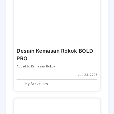
Desain Kemasan Rokok BOLD
PRO
Added to
Kemasan Rokok
Juli 23, 2026
by
Steve Lim