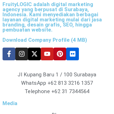
FruityLOGIC adalah digital marketing
agency yang berpusat di Surabaya,
Indonesia. Kami menyediakan berbagai
layanan digital marketing mulai dari jasa
branding, desain grafis, SEO, hingga
pembuatan website.
Download Company Profile (4 MB)
Jl Kupang Baru 1 / 100 Surabaya
WhatsApp
+62 813 3216 1357
Telephone +62 31 7344564
Media