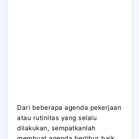
Dari beberapa agenda pekerjaan
atau rutinitas yang selalu
dilakukan, sempatkanlah
membuat agenda berlibur baik