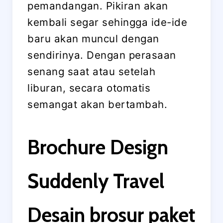
pemandangan. Pikiran akan
kembali segar sehingga ide-ide
baru akan muncul dengan
sendirinya. Dengan perasaan
senang saat atau setelah
liburan, secara otomatis
semangat akan bertambah.
Brochure Design
Suddenly Travel
Desain brosur paket