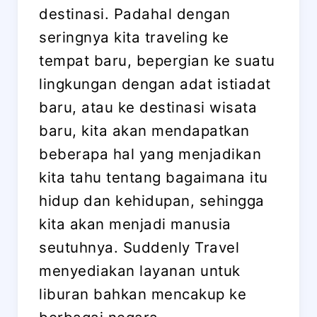
destinasi. Padahal dengan
seringnya kita traveling ke
tempat baru, bepergian ke suatu
lingkungan dengan adat istiadat
baru, atau ke destinasi wisata
baru, kita akan mendapatkan
beberapa hal yang menjadikan
kita tahu tentang bagaimana itu
hidup dan kehidupan, sehingga
kita akan menjadi manusia
seutuhnya. Suddenly Travel
menyediakan layanan untuk
liburan bahkan mencakup ke