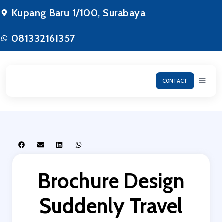
Kupang Baru 1/100, Surabaya
081332161357
CONTACT
Brochure Design
Suddenly Travel