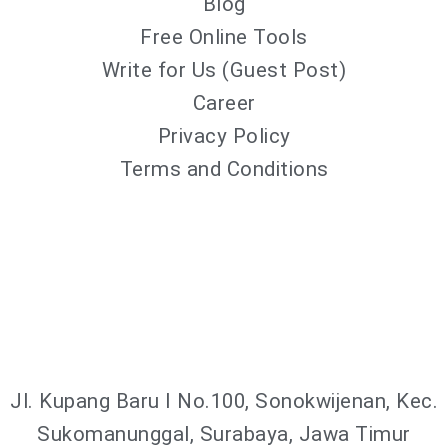
Blog
Free Online Tools
Write for Us (Guest Post)
Career
Privacy Policy
Terms and Conditions
Jl. Kupang Baru I No.100, Sonokwijenan, Kec.
Sukomanunggal, Surabaya, Jawa Timur