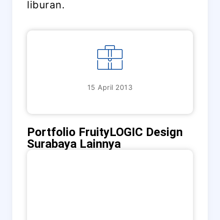
liburan.
15 April 2013
Portfolio FruityLOGIC Design
Surabaya Lainnya