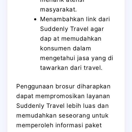
masyarakat.
Menambahkan link dari
Suddenly Travel agar
dap at memudahkan
konsumen dalam
mengetahui jasa yang di
tawarkan dari travel.
Penggunaan brosur diharapkan
dapat mempromosikan layanan
Suddenly Travel lebih luas dan
memudahkan seseorang untuk
memperoleh informasi paket