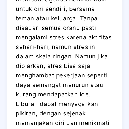
untuk diri sendiri, bersama
teman atau keluarga. Tanpa
disadari semua orang pasti
mengalami stres karena aktifitas
sehari-hari, namun stres ini
dalam skala ringan. Namun jika
dibiarkan, stres bisa saja
menghambat pekerjaan seperti
daya semangat menurun atau
kurang mendapatkan ide.
Liburan dapat menyegarkan
pikiran, dengan sejenak
memanjakan diri dan menikmati