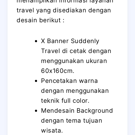
menampilkan informasi layanan
travel yang disediakan dengan
desain berikut :
X Banner Suddenly
Travel di cetak dengan
menggunakan ukuran
60x160cm.
Pencetakan warna
dengan menggunakan
teknik full color.
Mendesain Background
dengan tema tujuan
wisata.