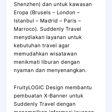
Shenzhen) dan untuk kawasan
Eropa (Brusels – London –
Istanbul – Madrid – Paris –
Marroco). Suddenly Travel
menydiakan layanan untuk
kebutuhan travel agar
memudahkan wisatawan
menikmati liburan dengan
nyaman dan menyenangkan.
FruityLOGIC Design membantu
pembuatan X-Banner untuk
Suddenly Travel dengan