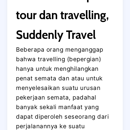
tour dan travelling,
Suddenly Travel
Beberapa orang menganggap
bahwa travelling (bepergian)
hanya untuk menghilangkan
penat semata dan atau untuk
menyelesaikan suatu urusan
pekerjaan semata, padahal
banyak sekali manfaat yang
dapat diperoleh seseorang dari
perjalanannya ke suatu