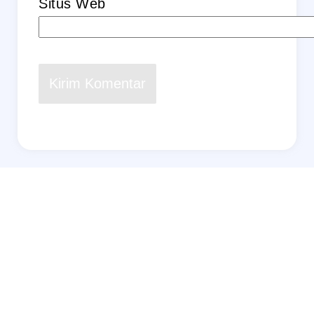
Situs Web