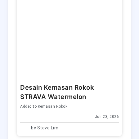
Desain Kemasan Rokok
STRAVA Watermelon
Added to
Kemasan Rokok
Juli 23, 2026
by
Steve Lim