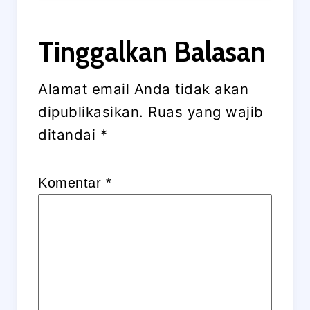
Tinggalkan Balasan
Alamat email Anda tidak akan
dipublikasikan.
Ruas yang wajib
ditandai
*
Komentar
*