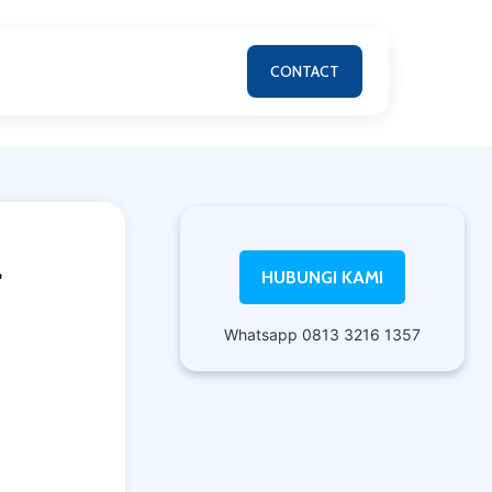
CONTACT
a
HUBUNGI KAMI
Whatsapp 0813 3216 1357