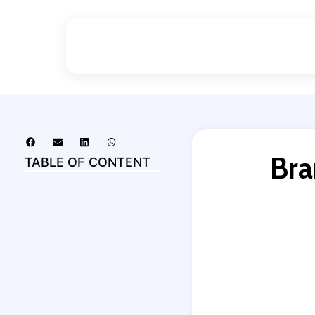
Bra
TABLE OF CONTENT