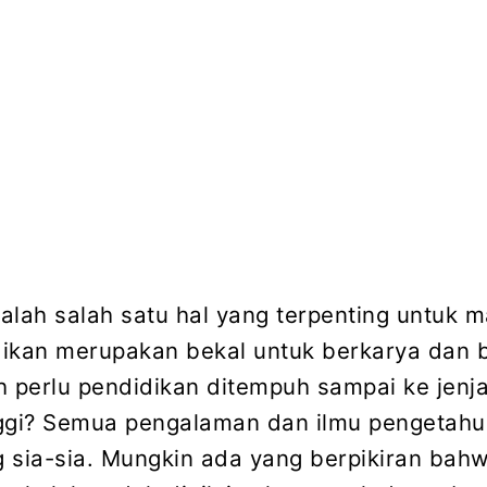
alah salah satu hal yang terpenting untuk 
ikan merupakan bekal untuk berkarya dan b
perlu pendidikan ditempuh sampai ke jenj
ggi? Semua pengalaman dan ilmu pengetahu
 sia-sia. Mungkin ada yang berpikiran bah