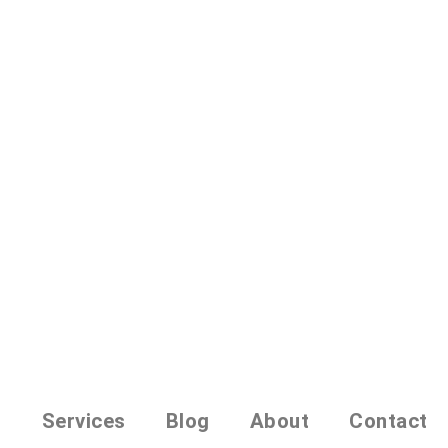
o
Services
Blog
About
Contact