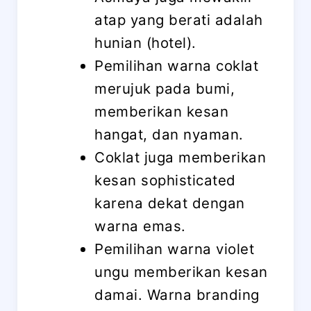
atap yang berati adalah
hunian (hotel).
Pemilihan warna coklat
merujuk pada bumi,
memberikan kesan
hangat, dan nyaman.
Coklat juga memberikan
kesan sophisticated
karena dekat dengan
warna emas.
Pemilihan warna violet
ungu memberikan kesan
damai. Warna branding