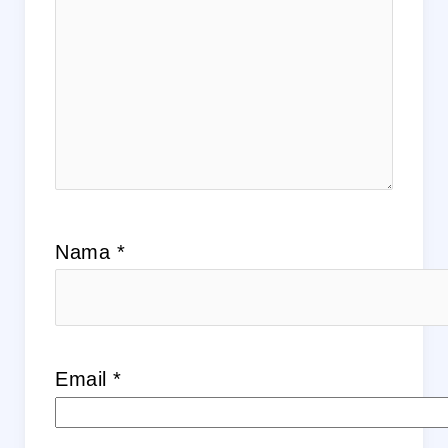
Nama
*
Email
*