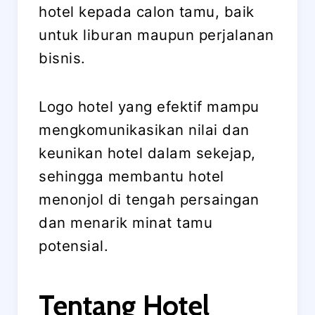
hotel kepada calon tamu, baik
untuk liburan maupun perjalanan
bisnis.
Logo hotel yang efektif mampu
mengkomunikasikan nilai dan
keunikan hotel dalam sekejap,
sehingga membantu hotel
menonjol di tengah persaingan
dan menarik minat tamu
potensial.
Tentang Hotel