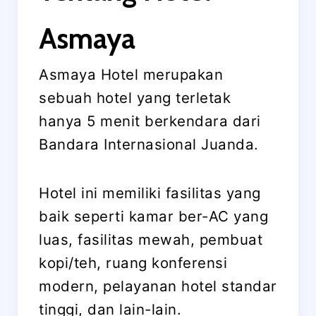
Asmaya
Asmaya Hotel merupakan
sebuah hotel yang terletak
hanya 5 menit berkendara dari
Bandara Internasional Juanda.
Hotel ini memiliki fasilitas yang
baik seperti kamar ber-AC yang
luas, fasilitas mewah, pembuat
kopi/teh, ruang konferensi
modern, pelayanan hotel standar
tinggi, dan lain-lain.