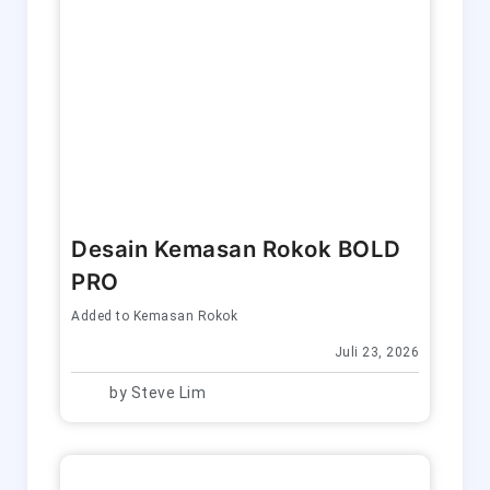
Desain Kemasan Rokok BOLD
PRO
Added to
Kemasan Rokok
Juli 23, 2026
by
Steve Lim