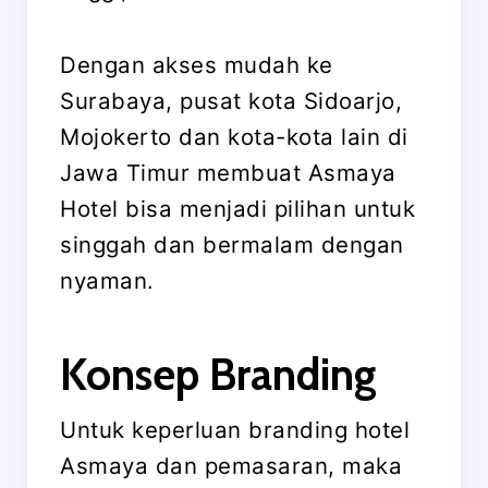
Dengan akses mudah ke
Surabaya, pusat kota Sidoarjo,
Mojokerto dan kota-kota lain di
Jawa Timur membuat Asmaya
Hotel bisa menjadi pilihan untuk
singgah dan bermalam dengan
nyaman.
Konsep Branding
Untuk keperluan branding hotel
Asmaya dan pemasaran, maka