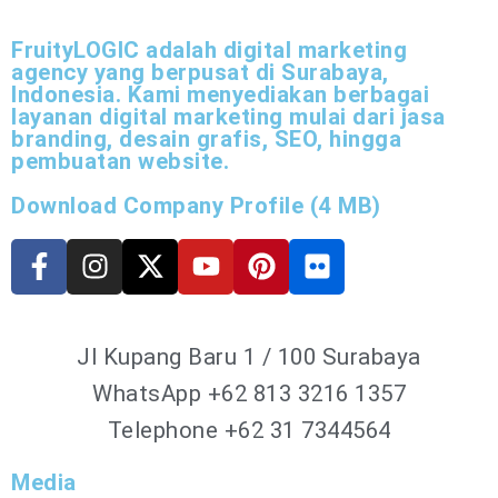
FruityLOGIC adalah digital marketing
agency yang berpusat di Surabaya,
Indonesia. Kami menyediakan berbagai
layanan digital marketing mulai dari jasa
branding, desain grafis, SEO, hingga
pembuatan website.
Download Company Profile (4 MB)
Jl Kupang Baru 1 / 100 Surabaya
WhatsApp
+62 813 3216 1357
Telephone +62 31 7344564
Media