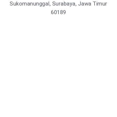
Sukomanunggal, Surabaya, Jawa Timur
60189