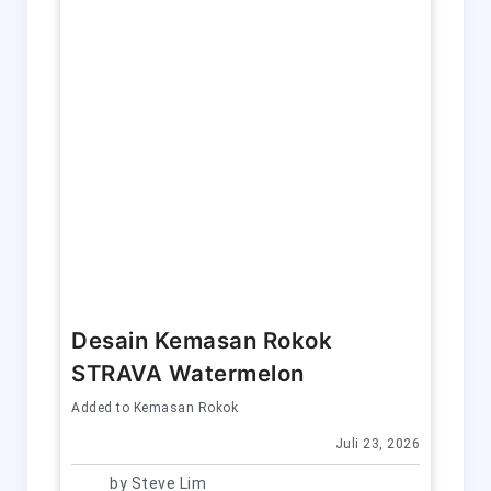
Desain Kemasan Rokok
STRAVA Watermelon
Added to
Kemasan Rokok
Juli 23, 2026
by
Steve Lim