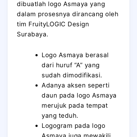
dibuatlah logo Asmaya yang
dalam prosesnya dirancang oleh
tim FruityLOGIC Design
Surabaya.
Logo Asmaya berasal
dari huruf “A” yang
sudah dimodifikasi.
Adanya aksen seperti
daun pada logo Asmaya
merujuk pada tempat
yang teduh.
Logogram pada logo
Asmaya juga mewakili