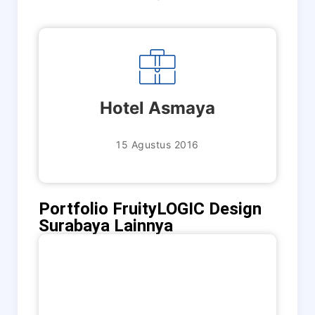
Hotel Asmaya
15 Agustus 2016
Portfolio FruityLOGIC Design
Surabaya Lainnya