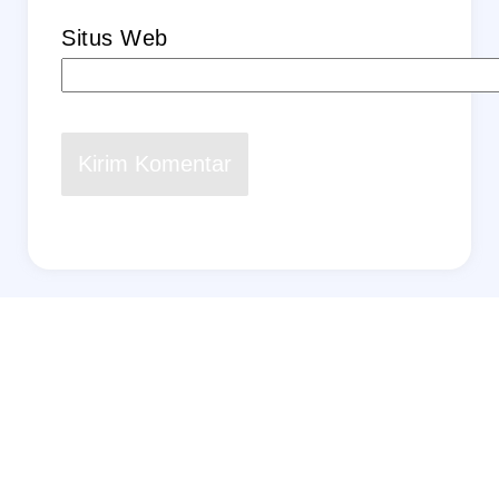
Situs Web