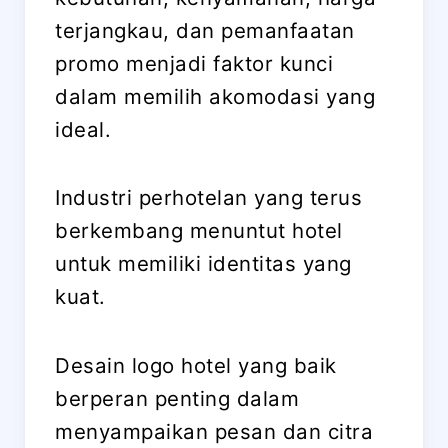
terjangkau, dan pemanfaatan
promo menjadi faktor kunci
dalam memilih akomodasi yang
ideal.
Industri perhotelan yang terus
berkembang menuntut hotel
untuk memiliki identitas yang
kuat.
Desain logo hotel yang baik
berperan penting dalam
menyampaikan pesan dan citra