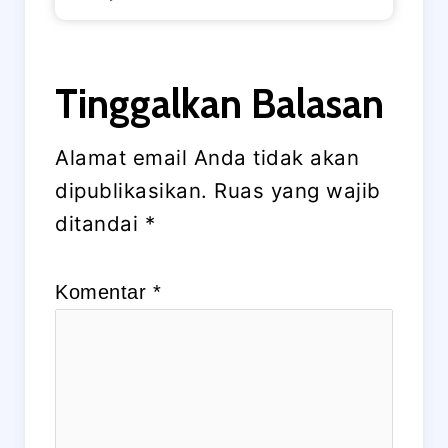
Tinggalkan Balasan
Alamat email Anda tidak akan
dipublikasikan.
Ruas yang wajib
ditandai
*
Komentar
*