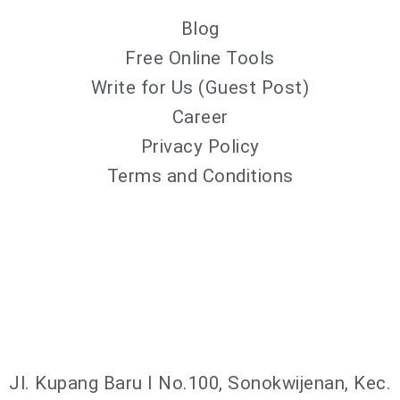
Blog
Free Online Tools
Write for Us (Guest Post)
Career
Privacy Policy
Terms and Conditions
Jl. Kupang Baru I No.100, Sonokwijenan, Kec.