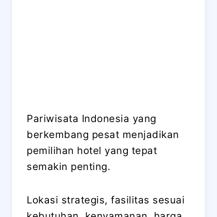
Pariwisata Indonesia yang
berkembang pesat menjadikan
pemilihan hotel yang tepat
semakin penting.
Lokasi strategis, fasilitas sesuai
kebutuhan, kenyamanan, harga