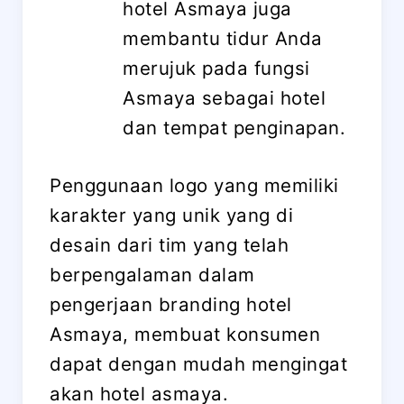
hotel Asmaya juga
membantu tidur Anda
merujuk pada fungsi
Asmaya sebagai hotel
dan tempat penginapan.
Penggunaan logo yang memiliki
karakter yang unik yang di
desain dari tim yang telah
berpengalaman dalam
pengerjaan branding hotel
Asmaya, membuat konsumen
dapat dengan mudah mengingat
akan hotel asmaya.