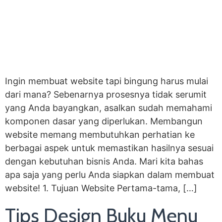
Ingin membuat website tapi bingung harus mulai
dari mana? Sebenarnya prosesnya tidak serumit
yang Anda bayangkan, asalkan sudah memahami
komponen dasar yang diperlukan. Membangun
website memang membutuhkan perhatian ke
berbagai aspek untuk memastikan hasilnya sesuai
dengan kebutuhan bisnis Anda. Mari kita bahas
apa saja yang perlu Anda siapkan dalam membuat
website! 1. Tujuan Website Pertama-tama, […]
Tips Design Buku Menu