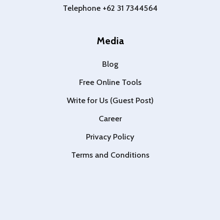
Telephone +62 31 7344564
Media
Blog
Free Online Tools
Write for Us (Guest Post)
Career
Privacy Policy
Terms and Conditions