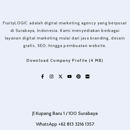
FruityLOGIC adalah digital marketing agency yang berpusat
di Surabaya, Indonesia. Kami menyediakan berbagai
layanan digital marketing mulai dari jasa branding, desain
grafis, SEO, hingga pembuatan website.
Download Company Profile (4 MB)
Jl Kupang Baru 1 / 100 Surabaya
WhatsApp
+62 813 3216 1357