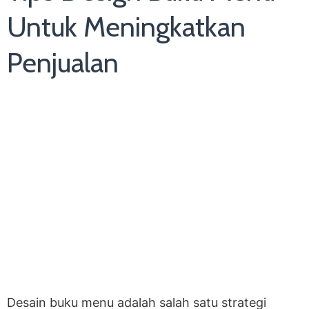
Untuk Meningkatkan
Penjualan
Desain buku menu adalah salah satu strategi