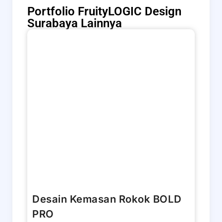
Portfolio FruityLOGIC Design
Surabaya Lainnya
Desain Kemasan Rokok BOLD
PRO