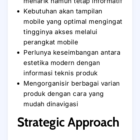
menarik namun tetap informatif
Kebutuhan akan tampilan
mobile yang optimal mengingat
tingginya akses melalui
perangkat mobile
Perlunya keseimbangan antara
estetika modern dengan
informasi teknis produk
Mengorganisir berbagai varian
produk dengan cara yang
mudah dinavigasi
Strategic Approach