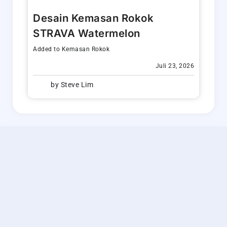
Desain Kemasan Rokok
STRAVA Watermelon
Added to
Kemasan Rokok
Juli 23, 2026
by
Steve Lim