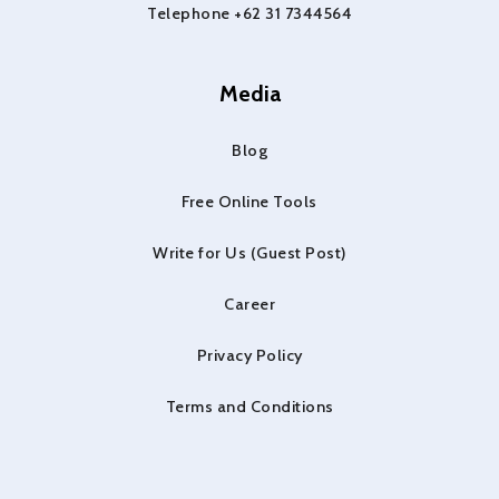
Telephone +62 31 7344564
Media
Blog
Free Online Tools
Write for Us (Guest Post)
Career
Privacy Policy
Terms and Conditions