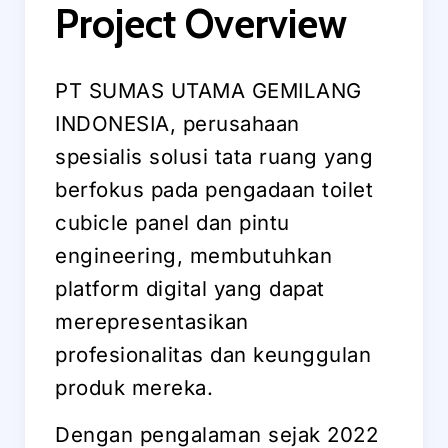
Project
Overview
PT SUMAS UTAMA GEMILANG
INDONESIA, perusahaan
spesialis solusi tata ruang yang
berfokus pada pengadaan toilet
cubicle panel dan pintu
engineering, membutuhkan
platform digital yang dapat
merepresentasikan
profesionalitas dan keunggulan
produk mereka.
Dengan pengalaman sejak 2022