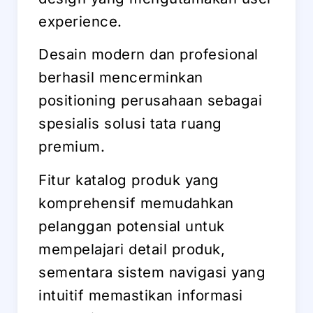
experience.
Desain modern dan profesional
berhasil mencerminkan
positioning perusahaan sebagai
spesialis solusi tata ruang
premium.
Fitur katalog produk yang
komprehensif memudahkan
pelanggan potensial untuk
mempelajari detail produk,
sementara sistem navigasi yang
intuitif memastikan informasi