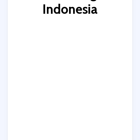
Indonesia