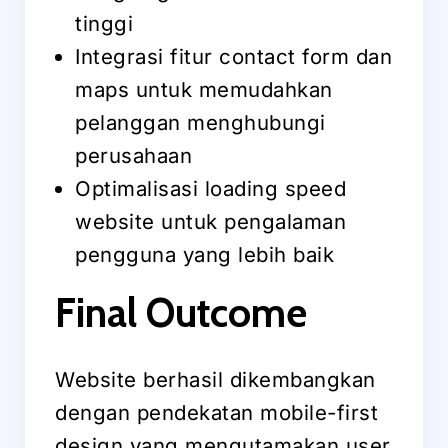
tinggi
Integrasi fitur contact form dan
maps untuk memudahkan
pelanggan menghubungi
perusahaan
Optimalisasi loading speed
website untuk pengalaman
pengguna yang lebih baik
Final Outcome
Website berhasil dikembangkan
dengan pendekatan mobile-first
design yang mengutamakan user