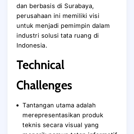
dan berbasis di Surabaya,
perusahaan ini memiliki visi
untuk menjadi pemimpin dalam
industri solusi tata ruang di
Indonesia.
Technical
Challenges
Tantangan utama adalah
merepresentasikan produk
teknis secara visual yang