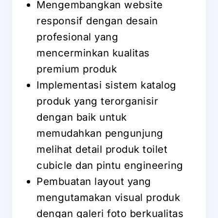
Mengembangkan website
responsif dengan desain
profesional yang
mencerminkan kualitas
premium produk
Implementasi sistem katalog
produk yang terorganisir
dengan baik untuk
memudahkan pengunjung
melihat detail produk toilet
cubicle dan pintu engineering
Pembuatan layout yang
mengutamakan visual produk
dengan galeri foto berkualitas