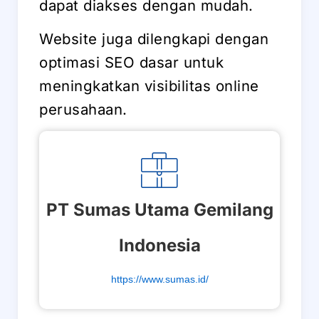
dapat diakses dengan mudah.
Website juga dilengkapi dengan
optimasi SEO dasar untuk
meningkatkan visibilitas online
perusahaan.
PT Sumas Utama Gemilang
Indonesia
https://www.sumas.id/