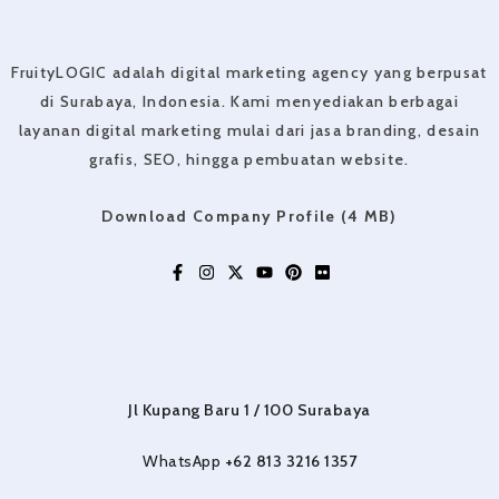
FruityLOGIC adalah digital marketing agency yang berpusat
di Surabaya, Indonesia. Kami menyediakan berbagai
layanan digital marketing mulai dari jasa branding, desain
grafis, SEO, hingga pembuatan website.
Download Company Profile (4 MB)
Jl Kupang Baru 1 / 100 Surabaya
WhatsApp
+62 813 3216 1357