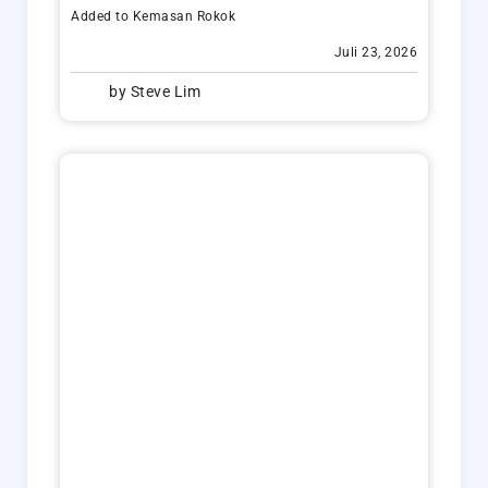
Added to
Kemasan Rokok
Juli 23, 2026
by
Steve Lim