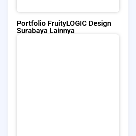
Portfolio FruityLOGIC Design
Surabaya Lainnya