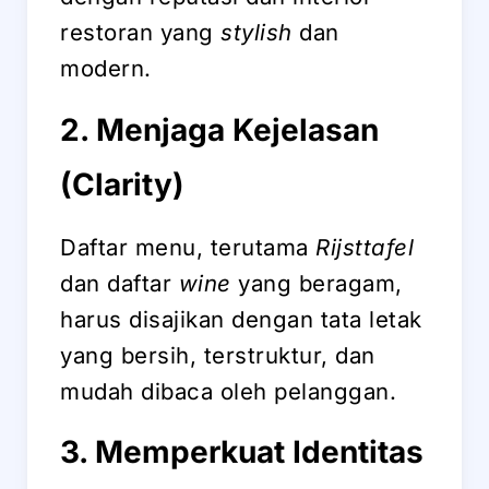
restoran yang
stylish
dan
modern.
2. Menjaga Kejelasan
(Clarity)
Daftar menu, terutama
Rijsttafel
dan daftar
wine
yang beragam,
harus disajikan dengan tata letak
yang bersih, terstruktur, dan
mudah dibaca oleh pelanggan.
3. Memperkuat Identitas