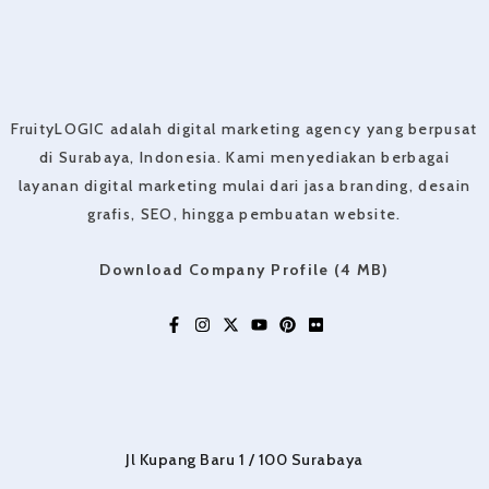
FruityLOGIC adalah digital marketing agency yang berpusat
di Surabaya, Indonesia. Kami menyediakan berbagai
layanan digital marketing mulai dari jasa branding, desain
grafis, SEO, hingga pembuatan website.
Download Company Profile (4 MB)
Jl Kupang Baru 1 / 100 Surabaya