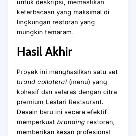
untuk deskripsi, memastikan
keterbacaan yang maksimal di
lingkungan restoran yang
mungkin temaram.
Hasil Akhir
Proyek ini menghasilkan satu set
brand collateral
(menu) yang
kohesif dan selaras dengan citra
premium Lestari Restaurant.
Desain baru ini secara efektif
memperkuat
branding
restoran,
memberikan kesan profesional