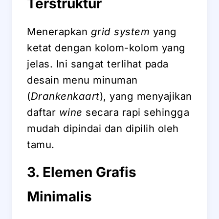
Terstruktur
Menerapkan
grid system
yang
ketat dengan kolom-kolom yang
jelas. Ini sangat terlihat pada
desain menu minuman
(
Drankenkaart
), yang menyajikan
daftar
wine
secara rapi sehingga
mudah dipindai dan dipilih oleh
tamu.
3. Elemen Grafis
Minimalis