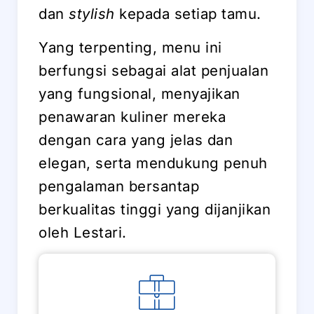
dan
stylish
kepada setiap tamu.
Yang terpenting, menu ini
berfungsi sebagai alat penjualan
yang fungsional, menyajikan
penawaran kuliner mereka
dengan cara yang jelas dan
elegan, serta mendukung penuh
pengalaman bersantap
berkualitas tinggi yang dijanjikan
oleh Lestari.