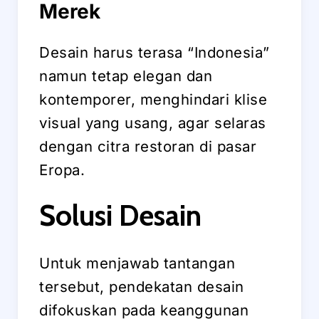
Merek
Desain harus terasa “Indonesia”
namun tetap elegan dan
kontemporer, menghindari klise
visual yang usang, agar selaras
dengan citra restoran di pasar
Eropa.
Solusi Desain
Untuk menjawab tantangan
tersebut, pendekatan desain
difokuskan pada keanggunan