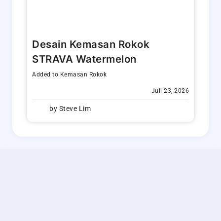
Desain Kemasan Rokok
STRAVA Watermelon
Added to
Kemasan Rokok
Juli 23, 2026
by
Steve Lim