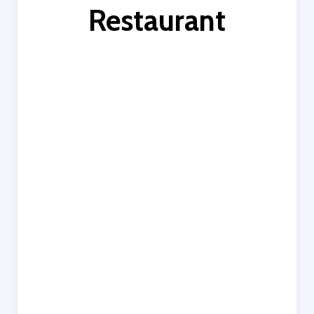
Restaurant