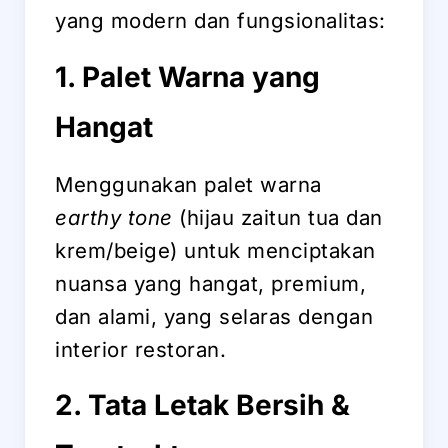
yang modern dan fungsionalitas:
1. Palet Warna yang
Hangat
Menggunakan palet warna
earthy tone
(hijau zaitun tua dan
krem/beige) untuk menciptakan
nuansa yang hangat, premium,
dan alami, yang selaras dengan
interior restoran.
2. Tata Letak Bersih &