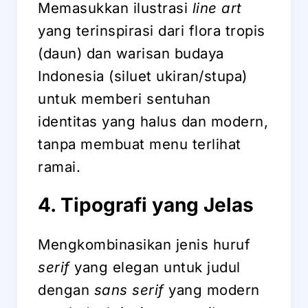
Memasukkan ilustrasi
line art
yang terinspirasi dari flora tropis
(daun) dan warisan budaya
Indonesia (siluet ukiran/stupa)
untuk memberi sentuhan
identitas yang halus dan modern,
tanpa membuat menu terlihat
ramai.
4. Tipografi yang Jelas
Mengkombinasikan jenis huruf
serif
yang elegan untuk judul
dengan
sans serif
yang modern