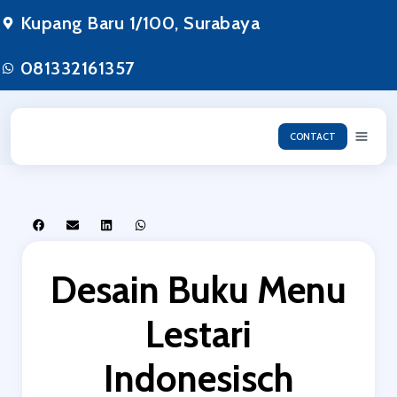
Kupang Baru 1/100, Surabaya
081332161357
CONTACT
Desain Buku Menu
Lestari
Indonesisch