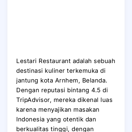
Lestari Restaurant adalah sebuah
destinasi kuliner terkemuka di
jantung kota Arnhem, Belanda.
Dengan reputasi bintang 4.5 di
TripAdvisor, mereka dikenal luas
karena menyajikan masakan
Indonesia yang otentik dan
berkualitas tinggi, dengan