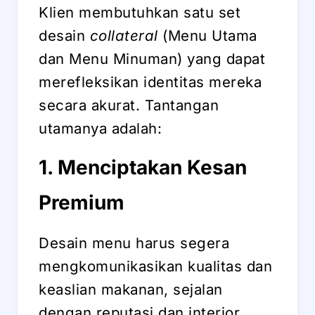
Klien membutuhkan satu set
desain
collateral
(Menu Utama
dan Menu Minuman) yang dapat
merefleksikan identitas mereka
secara akurat. Tantangan
utamanya adalah:
1. Menciptakan Kesan
Premium
Desain menu harus segera
mengkomunikasikan kualitas dan
keaslian makanan, sejalan
dengan reputasi dan interior