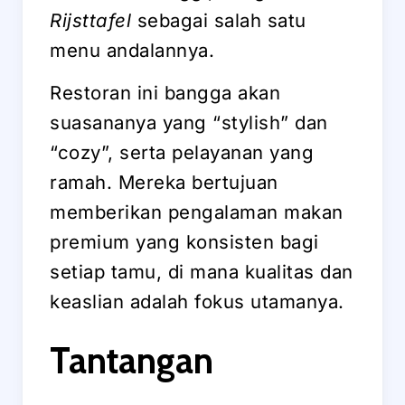
Rijsttafel
sebagai salah satu
menu andalannya.
Restoran ini bangga akan
suasananya yang “stylish” dan
“cozy”, serta pelayanan yang
ramah. Mereka bertujuan
memberikan pengalaman makan
premium yang konsisten bagi
setiap tamu, di mana kualitas dan
keaslian adalah fokus utamanya.
Tantangan