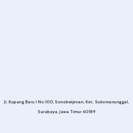
Jl. Kupang Baru I No.100, Sonokwijenan, Kec. Sukomanunggal,
Surabaya, Jawa Timur 60189