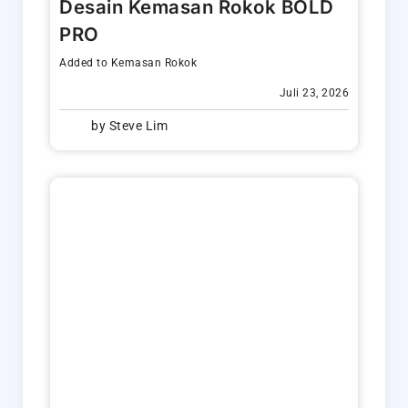
Desain Kemasan Rokok BOLD
PRO
Added to
Kemasan Rokok
Juli 23, 2026
by
Steve Lim