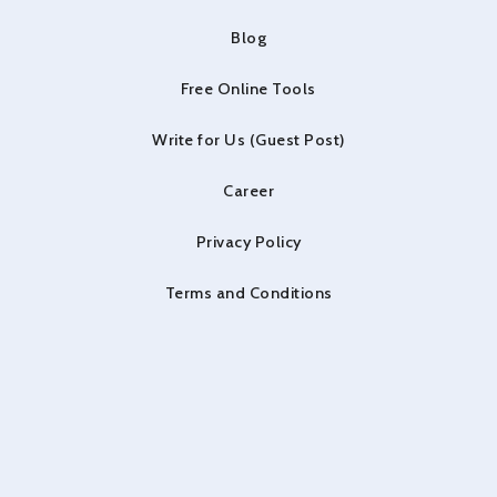
Blog
Free Online Tools
Write for Us (Guest Post)
Career
Privacy Policy
Terms and Conditions