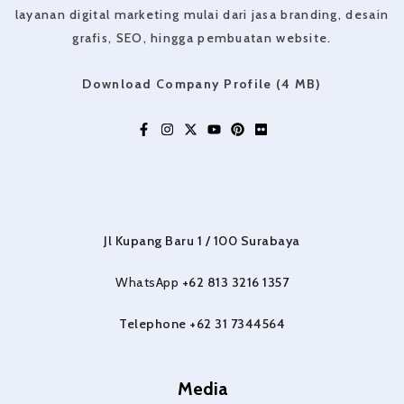
layanan digital marketing mulai dari jasa branding, desain
grafis, SEO, hingga pembuatan website.
Download Company Profile (4 MB)
Jl Kupang Baru 1 / 100 Surabaya
WhatsApp
+62 813 3216 1357
Telephone +62 31 7344564
Media