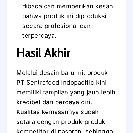
dibaca dan memberikan kesan
bahwa produk ini diproduksi
secara profesional dan
terpercaya.
Hasil Akhir
Melalui desain baru ini, produk
PT Sentrafood Indopacific kini
memiliki tampilan yang jauh lebih
kredibel dan percaya diri.
Kualitas kemasannya sudah
setara dengan produk-produk
kompetitor di pasaran, sehingga