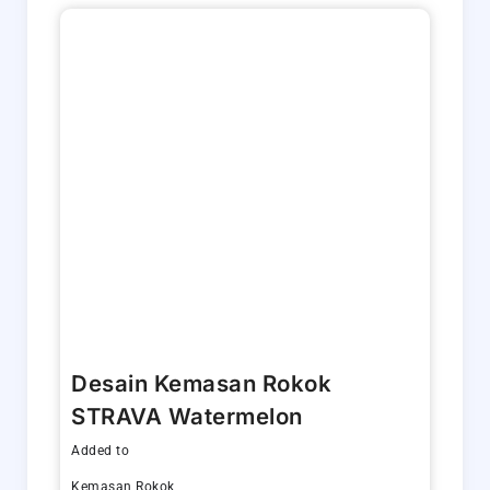
Desain Kemasan Rokok
STRAVA Watermelon
Added to
Kemasan Rokok