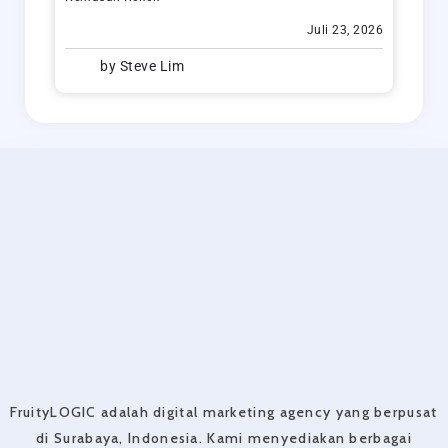
Juli 23, 2026
by
Steve Lim
FruityLOGIC adalah digital marketing agency yang berpusat
di Surabaya, Indonesia. Kami menyediakan berbagai