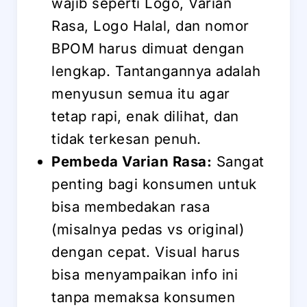
wajib seperti Logo, Varian
Rasa, Logo Halal, dan nomor
BPOM harus dimuat dengan
lengkap. Tantangannya adalah
menyusun semua itu agar
tetap rapi, enak dilihat, dan
tidak terkesan penuh.
Pembeda Varian Rasa:
Sangat
penting bagi konsumen untuk
bisa membedakan rasa
(misalnya pedas vs original)
dengan cepat. Visual harus
bisa menyampaikan info ini
tanpa memaksa konsumen