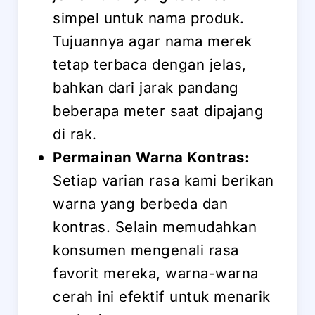
simpel untuk nama produk.
Tujuannya agar nama merek
tetap terbaca dengan jelas,
bahkan dari jarak pandang
beberapa meter saat dipajang
di rak.
Permainan Warna Kontras:
Setiap varian rasa kami berikan
warna yang berbeda dan
kontras. Selain memudahkan
konsumen mengenali rasa
favorit mereka, warna-warna
cerah ini efektif untuk menarik