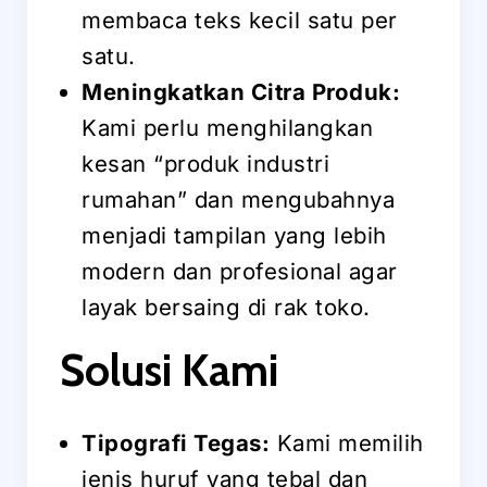
membaca teks kecil satu per
satu.
Meningkatkan Citra Produk:
Kami perlu menghilangkan
kesan “produk industri
rumahan” dan mengubahnya
menjadi tampilan yang lebih
modern dan profesional agar
layak bersaing di rak toko.
Solusi Kami
Tipografi Tegas:
Kami memilih
jenis huruf yang tebal dan