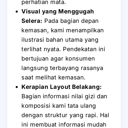
perhatian mata.
Visual yang Menggugah
Selera:
Pada bagian depan
kemasan, kami menampilkan
ilustrasi bahan utama yang
terlihat nyata. Pendekatan ini
bertujuan agar konsumen
langsung terbayang rasanya
saat melihat kemasan.
Kerapian Layout Belakang:
Bagian informasi nilai gizi dan
komposisi kami tata ulang
dengan struktur yang rapi. Hal
ini membuat informasi mudah