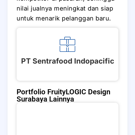
nilai jualnya meningkat dan siap
untuk menarik pelanggan baru.
PT Sentrafood Indopacific
Portfolio FruityLOGIC Design
Surabaya Lainnya