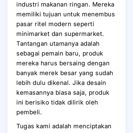
industri makanan ringan. Mereka
memiliki tujuan untuk menembus
pasar ritel modern seperti
minimarket dan supermarket.
Tantangan utamanya adalah
sebagai pemain baru, produk
mereka harus bersaing dengan
banyak merek besar yang sudah
lebih dulu dikenal. Jika desain
kemasannya biasa saja, produk
ini berisiko tidak dilirik oleh
pembeli.
Tugas kami adalah menciptakan