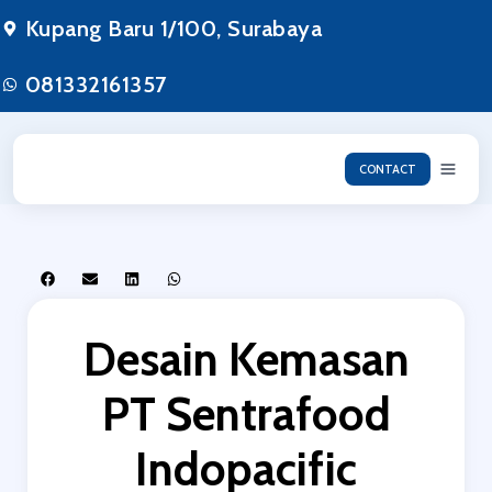
Kupang Baru 1/100, Surabaya
081332161357
CONTACT
Desain Kemasan
PT Sentrafood
Indopacific