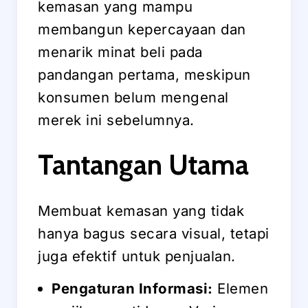
kemasan yang mampu
membangun kepercayaan dan
menarik minat beli pada
pandangan pertama, meskipun
konsumen belum mengenal
merek ini sebelumnya.
Tantangan Utama
Membuat kemasan yang tidak
hanya bagus secara visual, tetapi
juga efektif untuk penjualan.
Pengaturan Informasi:
Elemen