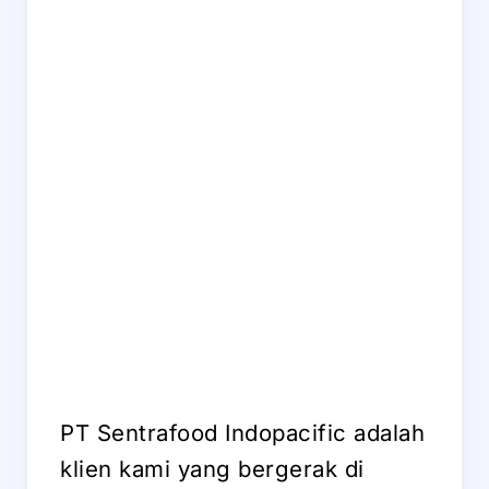
PT Sentrafood Indopacific adalah
klien kami yang bergerak di