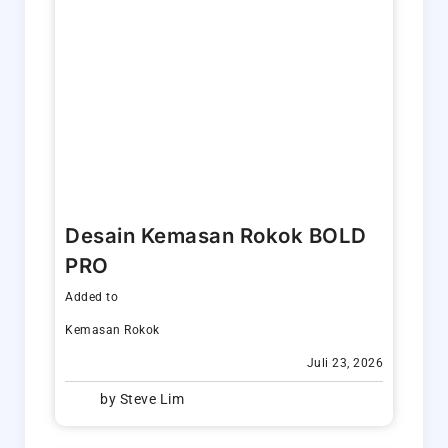
Desain Kemasan Rokok BOLD
PRO
Added to
Kemasan Rokok
Juli 23, 2026
by
Steve Lim