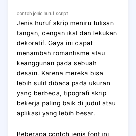
contoh jenis huruf script
Jenis huruf skrip meniru tulisan
tangan, dengan ikal dan lekukan
dekoratif. Gaya ini dapat
menambah romantisme atau
keanggunan pada sebuah
desain. Karena mereka bisa
lebih sulit dibaca pada ukuran
yang berbeda, tipografi skrip
bekerja paling baik di judul atau
aplikasi yang lebih besar.
Beberapa contoh jenis font ini