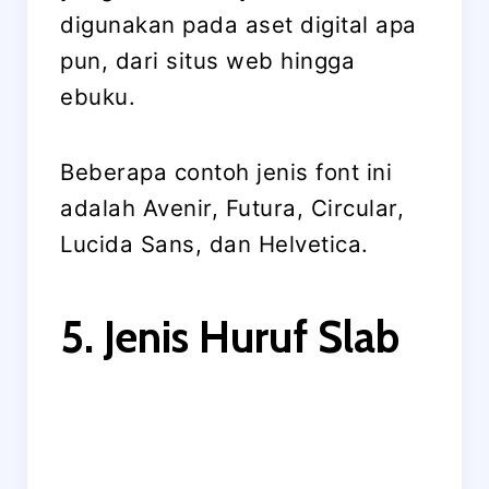
digunakan pada aset digital apa
pun, dari situs web hingga
ebuku.
Beberapa contoh jenis font ini
adalah Avenir, Futura, Circular,
Lucida Sans, dan Helvetica.
5. Jenis Huruf Slab