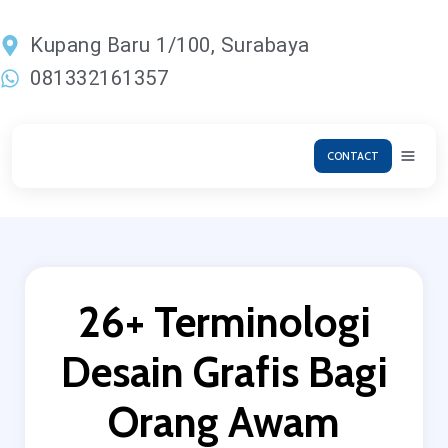
Lewati
ke
Kupang Baru 1/100, Surabaya
konten
081332161357
CONTACT
26+ Terminologi
Desain Grafis Bagi
Orang Awam