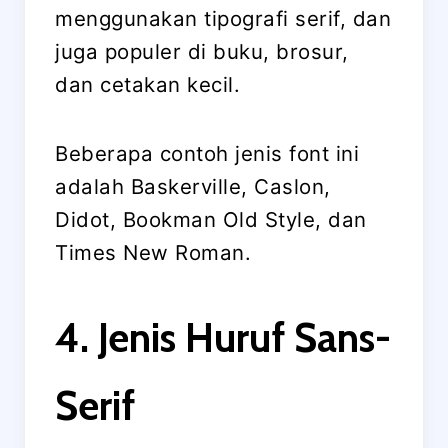
menggunakan tipografi serif, dan
juga populer di buku, brosur,
dan cetakan kecil.
Beberapa contoh jenis font ini
adalah Baskerville, Caslon,
Didot, Bookman Old Style, dan
Times New Roman.
4. Jenis Huruf Sans-
Serif