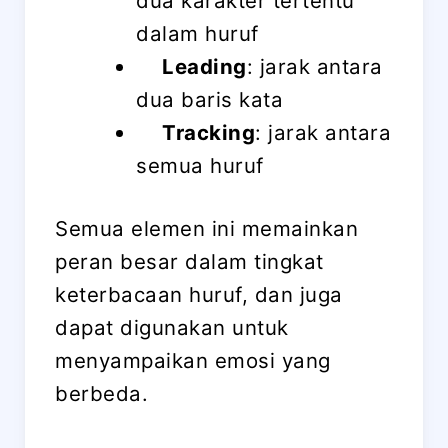
dua karakter tertentu
dalam huruf
Leading
: jarak antara
dua baris kata
Tracking
: jarak antara
semua huruf
Semua elemen ini memainkan
peran besar dalam tingkat
keterbacaan huruf, dan juga
dapat digunakan untuk
menyampaikan emosi yang
berbeda.