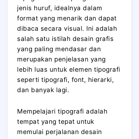
jenis huruf, idealnya dalam
format yang menarik dan dapat
dibaca secara visual. Ini adalah
salah satu istilah desain grafis
yang paling mendasar dan
merupakan penjelasan yang
lebih luas untuk elemen tipografi
seperti tipografi, font, hierarki,
dan banyak lagi.
Mempelajari tipografi adalah
tempat yang tepat untuk
memulai perjalanan desain