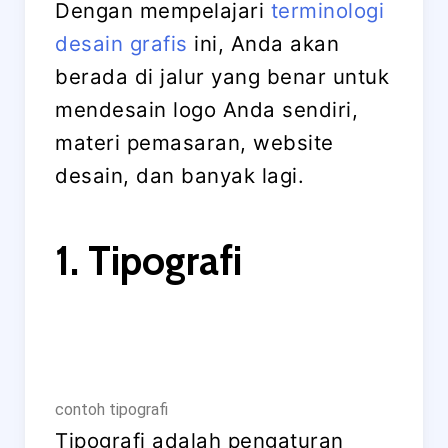
Dengan mempelajari
terminologi
desain grafis
ini, Anda akan
berada di jalur yang benar untuk
mendesain logo Anda sendiri,
materi pemasaran, website
desain, dan banyak lagi.
1. Tipografi
contoh tipografi
Tipografi adalah pengaturan