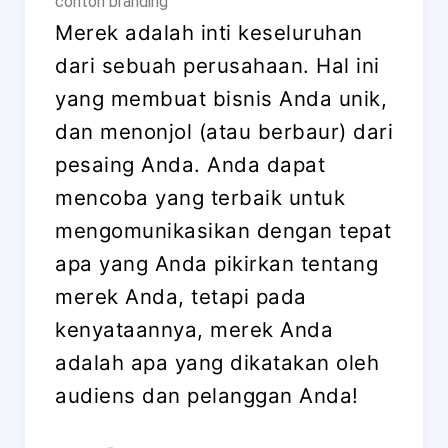
contoh branding
Merek adalah inti keseluruhan
dari sebuah perusahaan. Hal ini
yang membuat bisnis Anda unik,
dan menonjol (atau berbaur) dari
pesaing Anda. Anda dapat
mencoba yang terbaik untuk
mengomunikasikan dengan tepat
apa yang Anda pikirkan tentang
merek Anda, tetapi pada
kenyataannya, merek Anda
adalah apa yang dikatakan oleh
audiens dan pelanggan Anda!