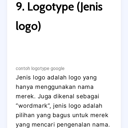
9. Logotype (Jenis
logo)
contoh logotype google
Jenis logo adalah logo yang
hanya menggunakan nama
merek. Juga dikenal sebagai
“wordmark”, jenis logo adalah
pilihan yang bagus untuk merek
yang mencari pengenalan nama.