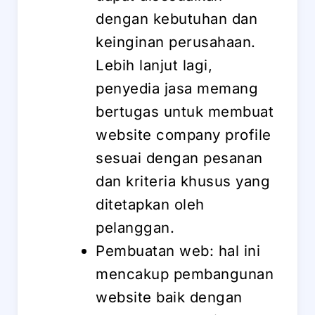
dengan kebutuhan dan
keinginan perusahaan.
Lebih lanjut lagi,
penyedia jasa memang
bertugas untuk membuat
website company profile
sesuai dengan pesanan
dan kriteria khusus yang
ditetapkan oleh
pelanggan.
Pembuatan web: hal ini
mencakup pembangunan
website baik dengan