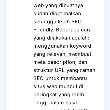
web yang dibuatnya
sudah dioptimalkan
sehingga lebih SEO
Friendly. Beberapa cara
yang dilakukan adalah:
menggunakan keyword
yang relevan, membuat
meta description, dan
struktur URL yang ramah
SEO untuk membantu
situs web muncul di
peringkat yang lebih
tinggi dalam hasil