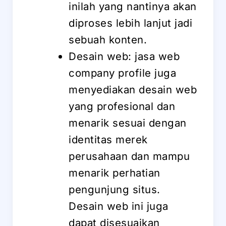
inilah yang nantinya akan
diproses lebih lanjut jadi
sebuah konten.
Desain web: jasa web
company profile juga
menyediakan desain web
yang profesional dan
menarik sesuai dengan
identitas merek
perusahaan dan mampu
menarik perhatian
pengunjung situs.
Desain web ini juga
dapat disesuaikan