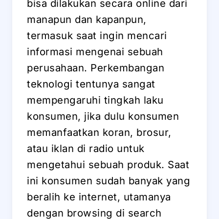
bisa dilakukan secara online dari
manapun dan kapanpun,
termasuk saat ingin mencari
informasi mengenai sebuah
perusahaan. Perkembangan
teknologi tentunya sangat
mempengaruhi tingkah laku
konsumen, jika dulu konsumen
memanfaatkan koran, brosur,
atau iklan di radio untuk
mengetahui sebuah produk. Saat
ini konsumen sudah banyak yang
beralih ke internet, utamanya
dengan browsing di search