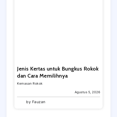
Jenis Kertas untuk Bungkus Rokok
dan Cara Memilihnya
Kemasan Rokok
Agustus 5, 2026
by
Fauzan