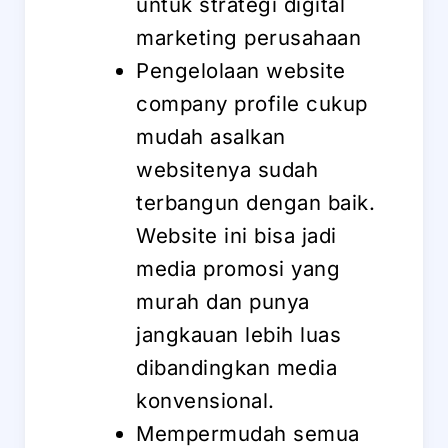
untuk strategi digital
marketing perusahaan
Pengelolaan website
company profile cukup
mudah asalkan
websitenya sudah
terbangun dengan baik.
Website ini bisa jadi
media promosi yang
murah dan punya
jangkauan lebih luas
dibandingkan media
konvensional.
Mempermudah semua