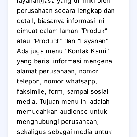
layanan/jasa yang dimiliki oleh
perusahaan secara lengkap dan
detail, biasanya informasi ini
dimuat dalam laman “Produk”
atau “Product” dan “Layanan”.
Ada juga menu “Kontak Kami”
yang berisi informasi mengenai
alamat perusahaan, nomor
telepon, nomor whatsapp,
faksimile, form, sampai sosial
media. Tujuan menu ini adalah
memudahkan audience untuk
menghubungi perusahaan,
sekaligus sebagai media untuk