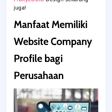
juga!
Manfaat Memiliki
Website Company
Profile bagi
Perusahaan