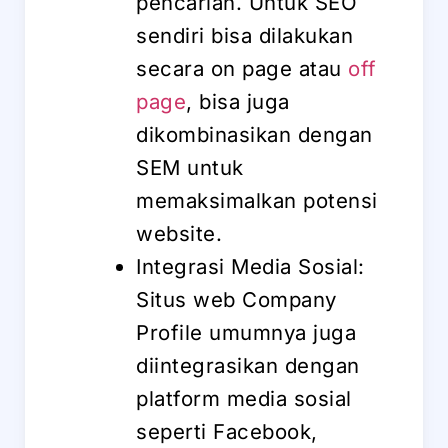
pencarian. Untuk SEO
sendiri bisa dilakukan
secara on page atau
off
page
, bisa juga
dikombinasikan dengan
SEM untuk
memaksimalkan potensi
website.
Integrasi Media Sosial:
Situs web Company
Profile umumnya juga
diintegrasikan dengan
platform media sosial
seperti Facebook,