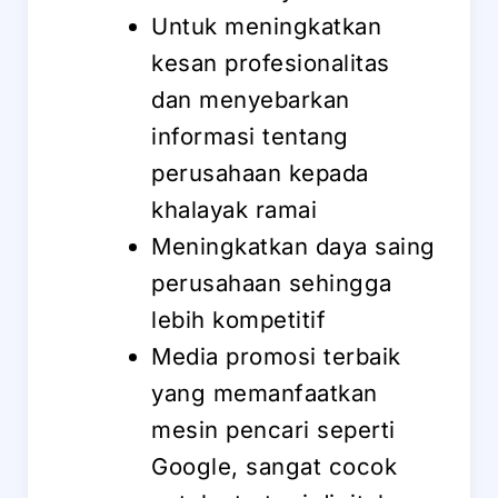
Untuk meningkatkan
kesan profesionalitas
dan menyebarkan
informasi tentang
perusahaan kepada
khalayak ramai
Meningkatkan daya saing
perusahaan sehingga
lebih kompetitif
Media promosi terbaik
yang memanfaatkan
mesin pencari seperti
Google, sangat cocok