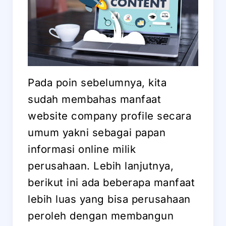
Pada poin sebelumnya, kita
sudah membahas manfaat
website company profile secara
umum yakni sebagai papan
informasi online milik
perusahaan. Lebih lanjutnya,
berikut ini ada beberapa manfaat
lebih luas yang bisa perusahaan
peroleh dengan membangun