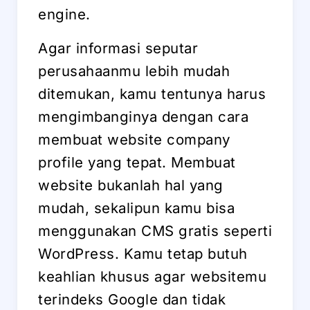
engine.
Agar informasi seputar
perusahaanmu lebih mudah
ditemukan, kamu tentunya harus
mengimbanginya dengan cara
membuat website company
profile yang tepat. Membuat
website bukanlah hal yang
mudah, sekalipun kamu bisa
menggunakan CMS gratis seperti
WordPress. Kamu tetap butuh
keahlian khusus agar websitemu
terindeks Google dan tidak