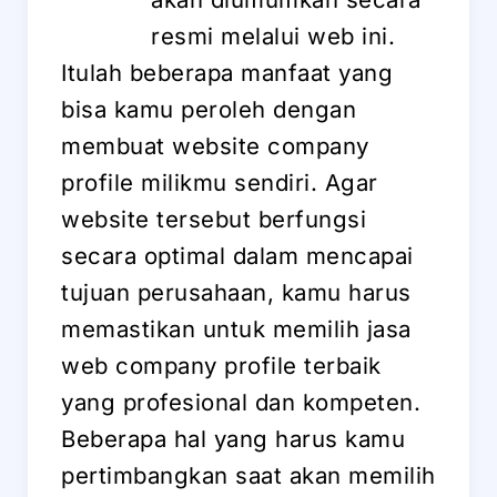
resmi melalui web ini.
Itulah beberapa manfaat yang
bisa kamu peroleh dengan
membuat website company
profile milikmu sendiri. Agar
website tersebut berfungsi
secara optimal dalam mencapai
tujuan perusahaan, kamu harus
memastikan untuk memilih jasa
web company profile terbaik
yang profesional dan kompeten.
Beberapa hal yang harus kamu
pertimbangkan saat akan memilih