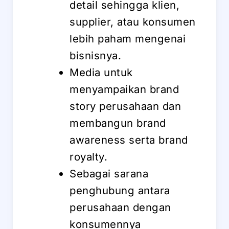
detail sehingga klien,
supplier, atau konsumen
lebih paham mengenai
bisnisnya.
Media untuk
menyampaikan brand
story perusahaan dan
membangun brand
awareness serta brand
royalty.
Sebagai sarana
penghubung antara
perusahaan dengan
konsumennya