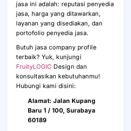
jasa ini adalah: reputasi penyedia
jasa, harga yang ditawarkan,
layanan yang disediakan, dan
portofolio penyedia jasa.
Butuh jasa company profile
terbaik? Yuk, kunjungi
FruityLOGIC
Design dan
konsultasikan kebutuhanmu!
Hubungi kami disini:
Alamat: Jalan Kupang
Baru 1 / 100, Surabaya
60189