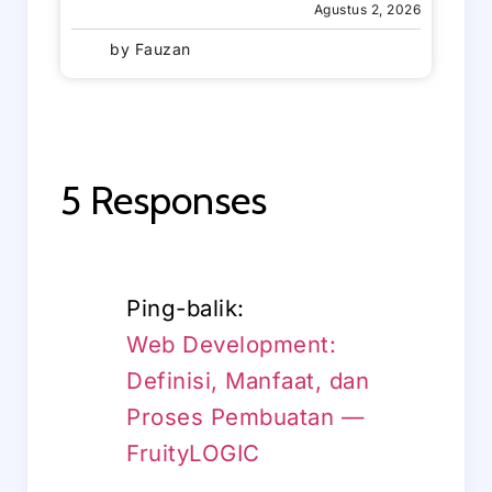
Agustus 2, 2026
by
Fauzan
5 Responses
Ping-balik:
Web Development:
Definisi, Manfaat, dan
Proses Pembuatan —
FruityLOGIC