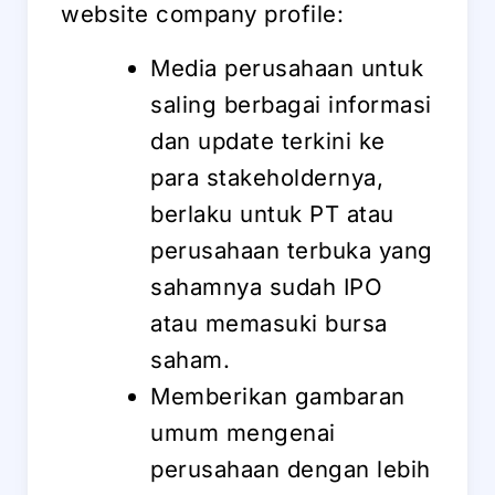
website company profile:
Media perusahaan untuk
saling berbagai informasi
dan update terkini ke
para stakeholdernya,
berlaku untuk PT atau
perusahaan terbuka yang
sahamnya sudah IPO
atau memasuki bursa
saham.
Memberikan gambaran
umum mengenai
perusahaan dengan lebih