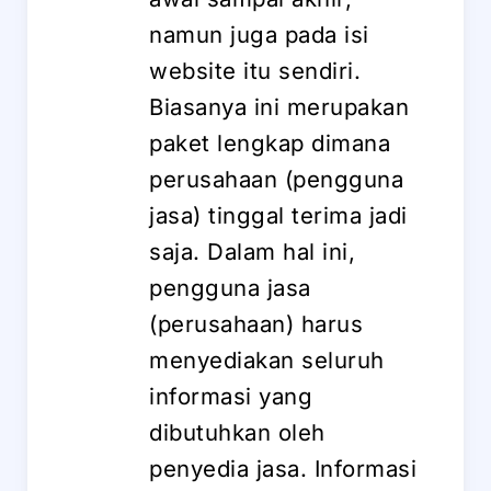
namun juga pada isi
website itu sendiri.
Biasanya ini merupakan
paket lengkap dimana
perusahaan (pengguna
jasa) tinggal terima jadi
saja. Dalam hal ini,
pengguna jasa
(perusahaan) harus
menyediakan seluruh
informasi yang
dibutuhkan oleh
penyedia jasa. Informasi