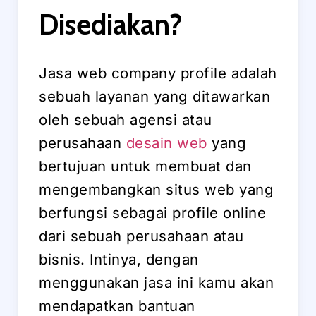
Disediakan?
Jasa web company profile adalah
sebuah layanan yang ditawarkan
oleh sebuah agensi atau
perusahaan
desain web
yang
bertujuan untuk membuat dan
mengembangkan situs web yang
berfungsi sebagai profile online
dari sebuah perusahaan atau
bisnis. Intinya, dengan
menggunakan jasa ini kamu akan
mendapatkan bantuan