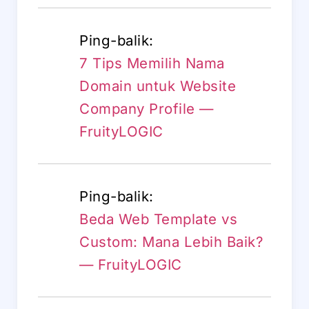
Ping-balik:
7 Tips Memilih Nama
Domain untuk Website
Company Profile —
FruityLOGIC
Ping-balik:
Beda Web Template vs
Custom: Mana Lebih Baik?
— FruityLOGIC