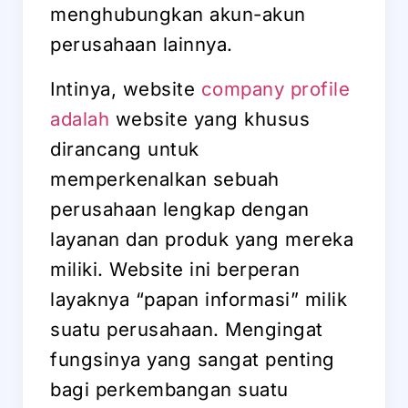
menghubungkan akun-akun
perusahaan lainnya.
Intinya, website
company profile
adalah
website yang khusus
dirancang untuk
memperkenalkan sebuah
perusahaan lengkap dengan
layanan dan produk yang mereka
miliki. Website ini berperan
layaknya “papan informasi” milik
suatu perusahaan. Mengingat
fungsinya yang sangat penting
bagi perkembangan suatu