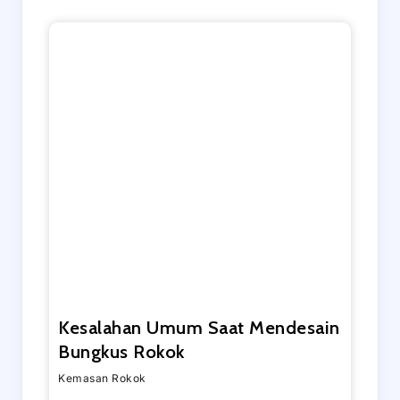
Kesalahan Umum Saat Mendesain
Bungkus Rokok
Kemasan Rokok