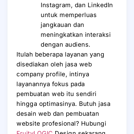
Instagram, dan LinkedIn
untuk memperluas
jangkauan dan
meningkatkan interaksi
dengan audiens.
Itulah beberapa layanan yang
disediakan oleh jasa web
company profile, intinya
layanannya fokus pada
pembuatan web itu sendiri
hingga optimasinya. Butuh jasa
desain web dan pembuatan
website profesional? Hubungi
FruityLOGIC
Design sekarang