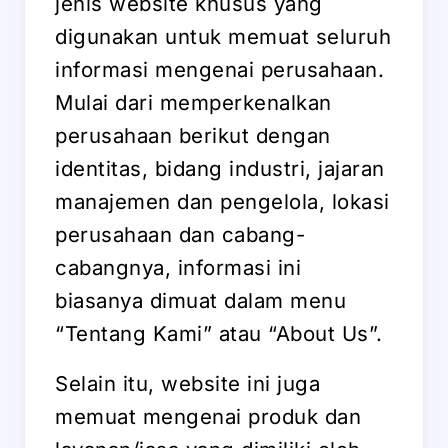
jenis website khusus yang
digunakan untuk memuat seluruh
informasi mengenai perusahaan.
Mulai dari memperkenalkan
perusahaan berikut dengan
identitas, bidang industri, jajaran
manajemen dan pengelola, lokasi
perusahaan dan cabang-
cabangnya, informasi ini
biasanya dimuat dalam menu
“Tentang Kami” atau “About Us”.
Selain itu, website ini juga
memuat mengenai produk dan