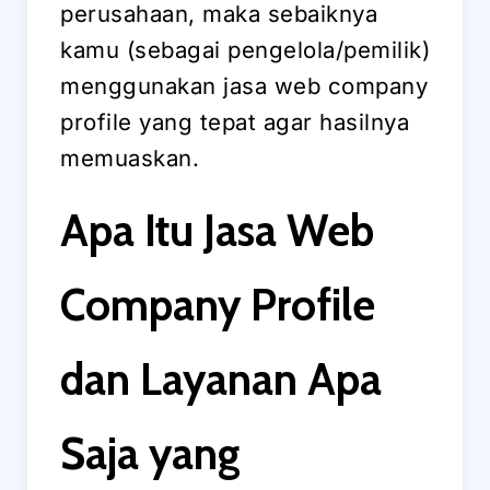
perusahaan, maka sebaiknya
kamu (sebagai pengelola/pemilik)
menggunakan jasa web company
profile yang tepat agar hasilnya
memuaskan.
Apa Itu Jasa Web
Company Profile
dan Layanan Apa
Saja yang