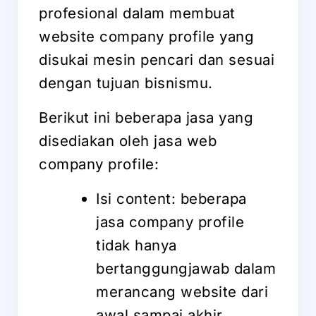
profesional dalam membuat
website company profile yang
disukai mesin pencari dan sesuai
dengan tujuan bisnismu.
Berikut ini beberapa jasa yang
disediakan oleh jasa web
company profile:
Isi content: beberapa
jasa company profile
tidak hanya
bertanggungjawab dalam
merancang website dari
awal sampai akhir,