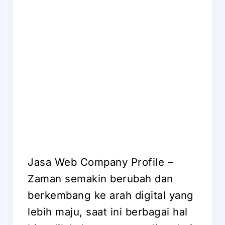
Jasa Web Company Profile –
Zaman semakin berubah dan
berkembang ke arah digital yang
lebih maju, saat ini berbagai hal