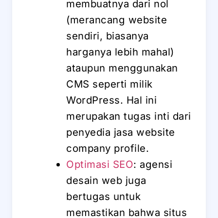
membuatnya dari nol
(merancang website
sendiri, biasanya
harganya lebih mahal)
ataupun menggunakan
CMS seperti milik
WordPress. Hal ini
merupakan tugas inti dari
penyedia jasa website
company profile.
Optimasi SEO
: agensi
desain web juga
bertugas untuk
memastikan bahwa situs