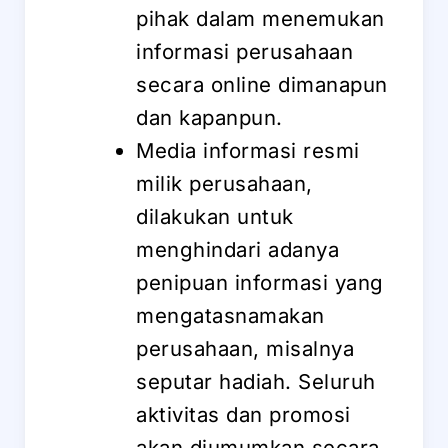
pihak dalam menemukan
informasi perusahaan
secara online dimanapun
dan kapanpun.
Media informasi resmi
milik perusahaan,
dilakukan untuk
menghindari adanya
penipuan informasi yang
mengatasnamakan
perusahaan, misalnya
seputar hadiah. Seluruh
aktivitas dan promosi
akan diumumkan secara