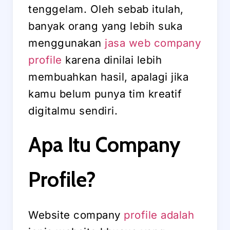
tenggelam. Oleh sebab itulah,
banyak orang yang lebih suka
menggunakan
jasa web company
profile
karena dinilai lebih
membuahkan hasil, apalagi jika
kamu belum punya tim kreatif
digitalmu sendiri.
Apa Itu Company
Profile?
Website company
profile adalah