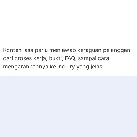
Konten jasa perlu menjawab keraguan pelanggan,
dari proses kerja, bukti, FAQ, sampai cara
mengarahkannya ke inquiry yang jelas.