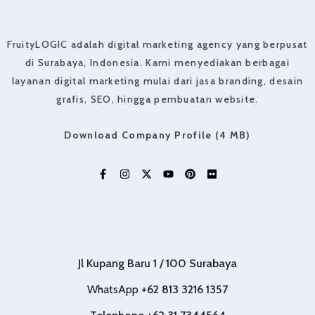
FruityLOGIC adalah digital marketing agency yang berpusat
di Surabaya, Indonesia. Kami menyediakan berbagai
layanan digital marketing mulai dari jasa branding, desain
grafis, SEO, hingga pembuatan website.
Download Company Profile (4 MB)
Jl Kupang Baru 1 / 100 Surabaya
WhatsApp
+62 813 3216 1357