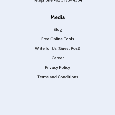
Telephone +62 31 7344564
Media
Blog
Free Online Tools
Write for Us (Guest Post)
Career
Privacy Policy
Terms and Conditions