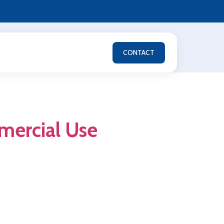
CONTACT
mercial Use