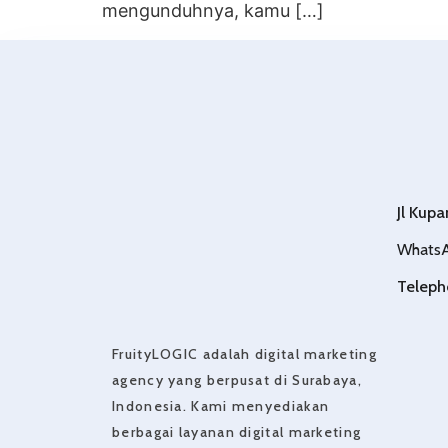
mengunduhnya, kamu […]
Jl Kup
Whats
Teleph
FruityLOGIC adalah digital marketing
agency yang berpusat di Surabaya,
Indonesia. Kami menyediakan
berbagai layanan digital marketing