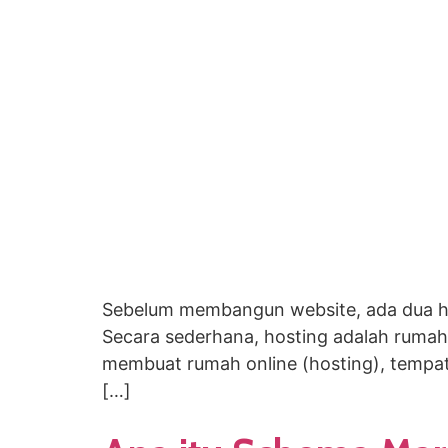
Sebelum membangun website, ada dua ha
Secara sederhana, hosting adalah rumah
membuat rumah online (hosting), tempat 
[…]