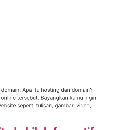
domain. Apa itu hosting dan domain?
 online tersebut. Bayangkan kamu ingin
bsite seperti tulisan, gambar, video,