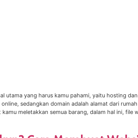
l utama yang harus kamu pahami, yaitu hosting dan 
 online, sedangkan domain adalah alamat dari rumah
kamu meletakkan semua barang, dalam hal ini, file we