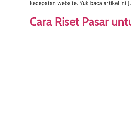
kecepatan website. Yuk baca artikel ini 
Cara Riset Pasar unt