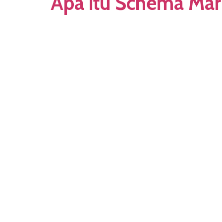
Apa itu Schema Mar