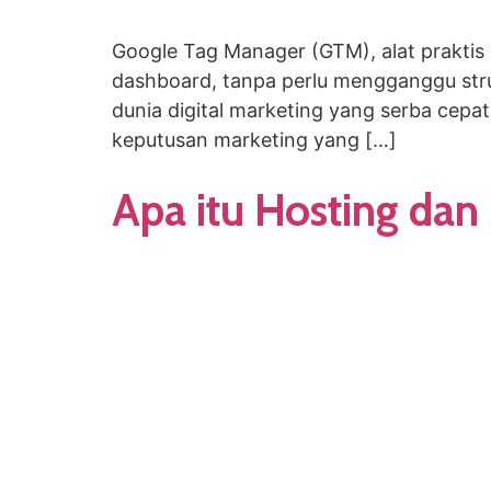
Google Tag Manager (GTM), alat prakti
dashboard, tanpa perlu mengganggu str
dunia digital marketing yang serba cep
keputusan marketing yang […]
Apa itu Hosting d