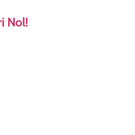
i Nol!