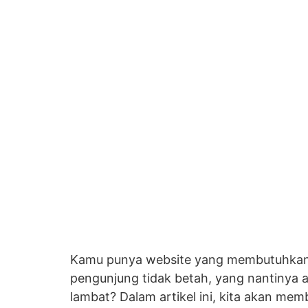
Kamu punya website yang membutuhkan w
pengunjung tidak betah, yang nantinya 
lambat? Dalam artikel ini, kita akan m