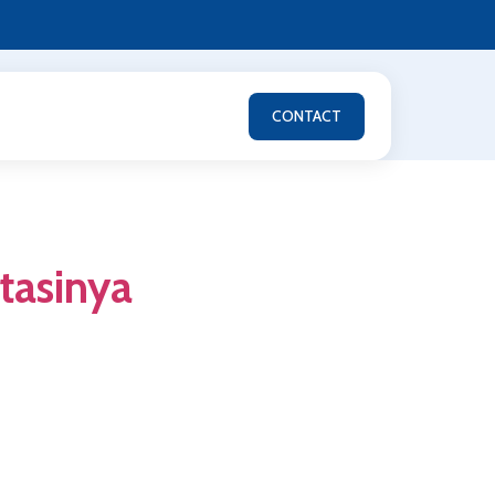
CONTACT
tasinya