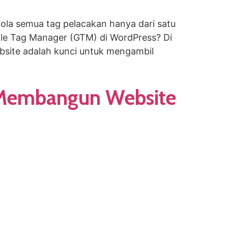
la semua tag pelacakan hanya dari satu
le Tag Manager (GTM) di WordPress? Di
bsite adalah kunci untuk mengambil
 Membangun Website