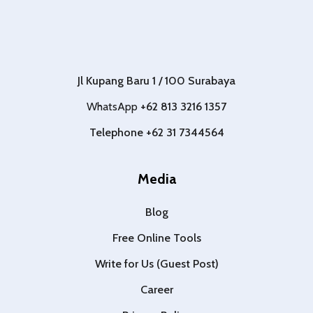
Jl Kupang Baru 1 / 100 Surabaya
WhatsApp
+62 813 3216 1357
Telephone +62 31 7344564
Media
Blog
Free Online Tools
Write for Us (Guest Post)
Career