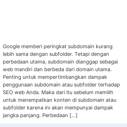
Google memberi peringkat subdomain kurang
lebih sama dengan subfolder. Tetapi dengan
perbedaan utama, subdomain dianggap sebagai
web mandiri dan berbeda dari domain utama.
Penting untuk mempertimbangkan dampak
penggunaan subdomain atau subfolder terhadap
SEO web Anda. Maka dari itu sebelum memilih
untuk menempatkan konten di subdomain atau
subfolder karena ini akan mempunyai dampak
jangka panjang. Perbedaan […]