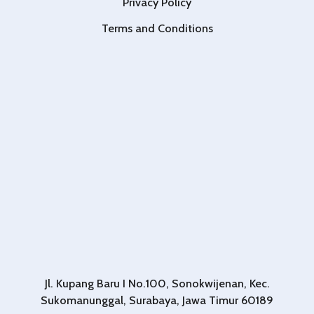
Privacy Policy
Terms and Conditions
Jl. Kupang Baru I No.100, Sonokwijenan, Kec.
Sukomanunggal, Surabaya, Jawa Timur 60189