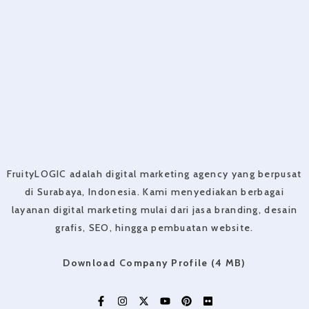
FruityLOGIC adalah digital marketing agency yang berpusat
di Surabaya, Indonesia. Kami menyediakan berbagai
layanan digital marketing mulai dari jasa branding, desain
grafis, SEO, hingga pembuatan website.
Download Company Profile (4 MB)